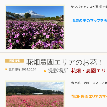
サンパチェンスが見頃で
花畑農園エリアのお花！
更新日時 2024.10.04
撮影場所
花畑・農園エリ
赤そば、そば、コスモス