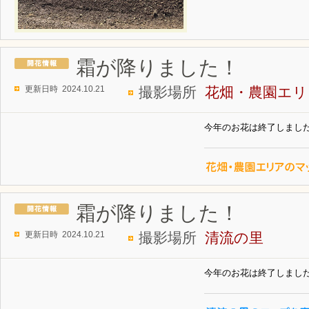
霜が降りました！
更新日時 2024.10.21
撮影場所
花畑・農園エリ
今年のお花は終了しまし
霜が降りました！
更新日時 2024.10.21
撮影場所
清流の里
今年のお花は終了しまし