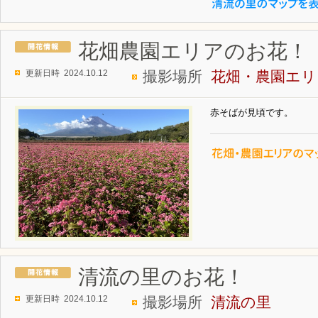
花畑農園エリアのお花！
更新日時 2024.10.12
撮影場所
花畑・農園エリ
赤そばが見頃です。
清流の里のお花！
更新日時 2024.10.12
撮影場所
清流の里