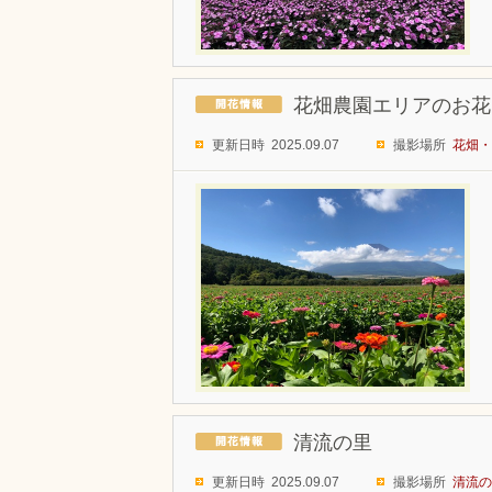
花畑農園エリアのお花
更新日時 2025.09.07
撮影場所
花畑・
清流の里
更新日時 2025.09.07
撮影場所
清流の