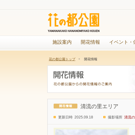
施設案内
開花情報
イベント・
花の都公園トップ
開花情報
清流の里エリア
更新日時 2025.09.18
撮影場所
清流の