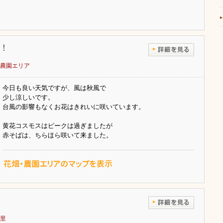
！
農園エリア
今日も良い天気ですが、風は秋風で
少し涼しいです。
台風の影響もなくお花はきれいに咲いています。
黄花コスモスはピークは過ぎましたが
赤そばは、ちらほら咲いて来ました。
里