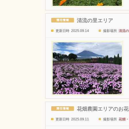
清流の里エリア
更新日時 2025.09.14
撮影場所
清流の
花畑農園エリアのお花
更新日時 2025.09.11
撮影場所
花畑・