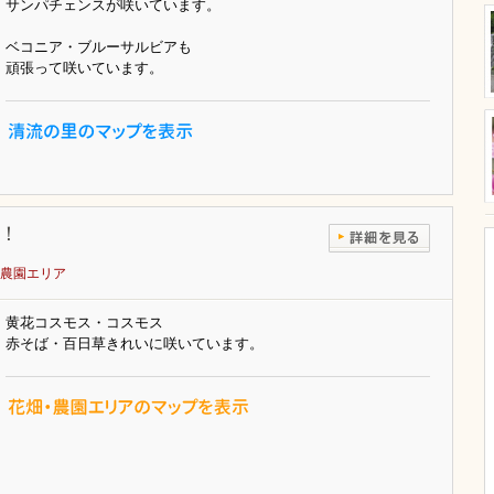
サンパチェンスが咲いています。
ベコニア・ブルーサルビアも
頑張って咲いています。
！
農園エリア
黄花コスモス・コスモス
赤そば・百日草きれいに咲いています。