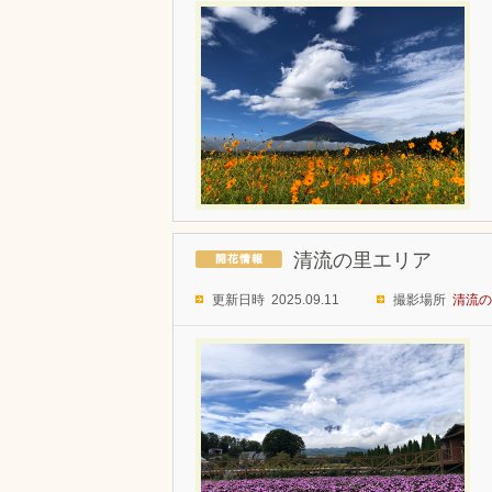
清流の里エリア
更新日時 2025.09.11
撮影場所
清流の