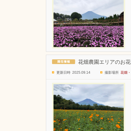
花畑農園エリアのお花
更新日時 2025.09.14
撮影場所
花畑・