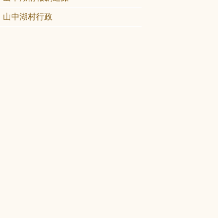
山中湖村行政