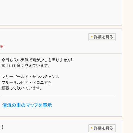
里
今日も良い天気で雨が少しも降りません!
富士山も良く見えています。
マリーゴールド・サンパチェンス
ブルーサルビア・ベコニアも
頑張って咲いています。
！