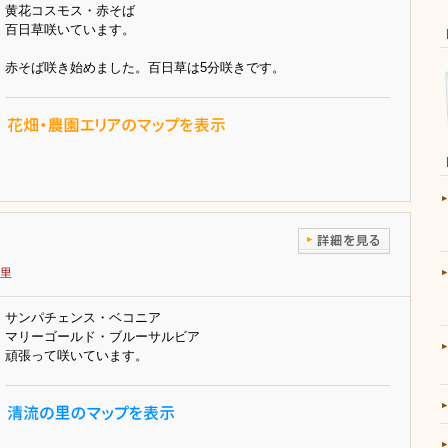
黄花コスモス・赤そば
百日草咲いています。
赤そば咲き始めました。百日草は5分咲きです。
里
サンパチェンス・ベコニア
マリーゴールド・ブルーサルビア
頑張って咲いています。