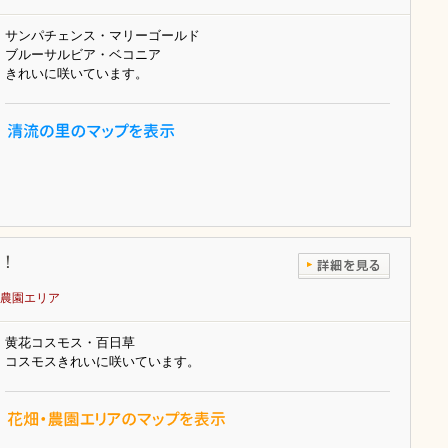
サンパチェンス・マリーゴールド
ブルーサルビア・ベコニア
きれいに咲いています。
！
農園エリア
黄花コスモス・百日草
コスモスきれいに咲いています。