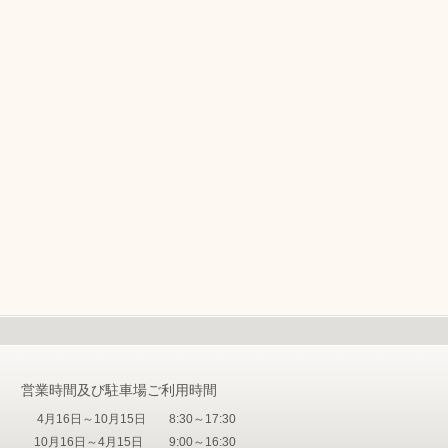
営業時間及び駐車場ご利用時間
4月16日～10月15日
8:30～17:30
10月16日～4月15日
9:00～16:30