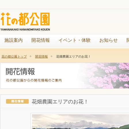
施設案内
開花情報
イベント・体験
お知らせ
花の都公園トップ
開花情報
花畑農園エリアのお花！
花畑農園エリアのお花！