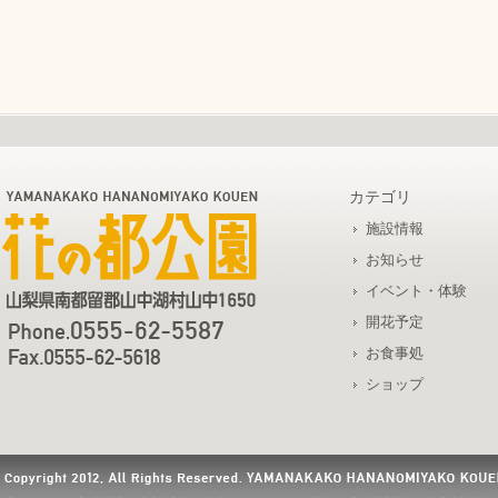
カテゴリ
施設情報
お知らせ
イベント・体験
開花予定
お食事処
ショップ