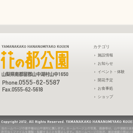
カテゴリ
施設情報
お知らせ
イベント・体験
開花予定
お食事処
ショップ