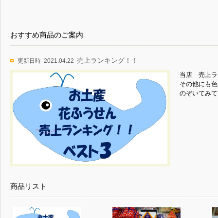
おすすめ商品のご案内
売上ランキング！！
更新日時
2021.04.22
当店 売上ラ
その他にも色
のぞいてみて
商品リスト