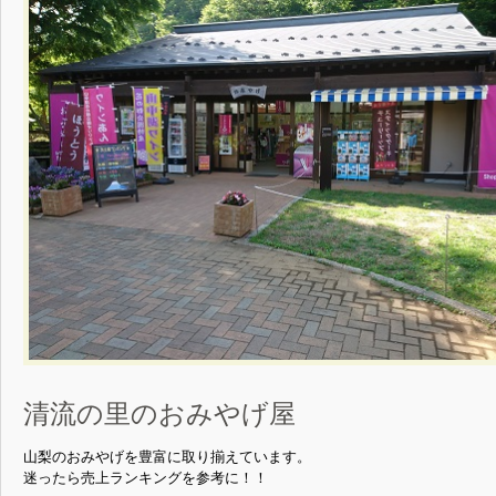
清流の里のおみやげ屋
山梨のおみやげを豊富に取り揃えています。
迷ったら売上ランキングを参考に！！