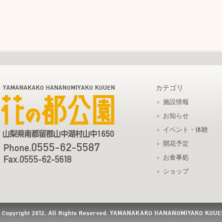
カテゴリ
施設情報
お知らせ
イベント・体験
開花予定
お食事処
ショップ