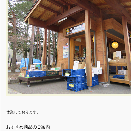
休業しております。
おすすめ商品のご案内