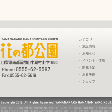
カテゴリ
施設情報
お知らせ
イベント・体験
開花予定
お食事処
ショップ