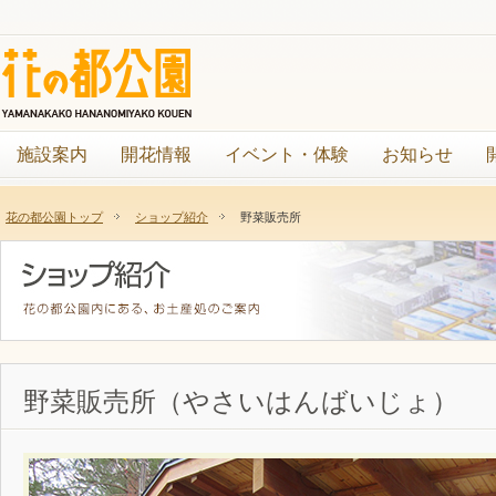
施設案内
開花情報
イベント・体験
お知らせ
花の都公園トップ
ショップ紹介
野菜販売所
野菜販売所（やさいはんばいじょ）