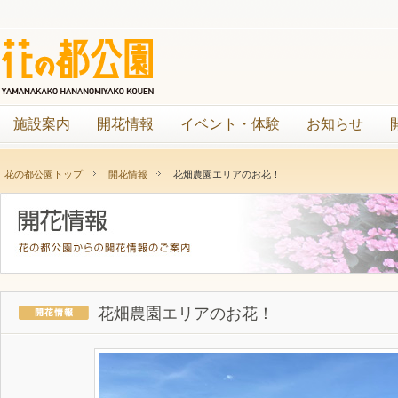
施設案内
開花情報
イベント・体験
お知らせ
花の都公園トップ
開花情報
花畑農園エリアのお花！
花畑農園エリアのお花！