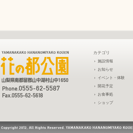
カテゴリ
施設情報
お知らせ
イベント・体験
開花予定
お食事処
ショップ