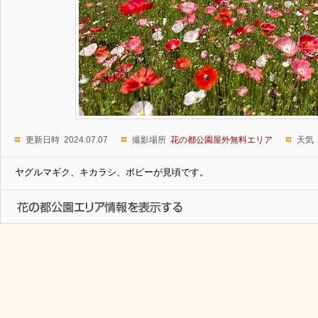
更新日時 2024.07.07
撮影場所
花の都公園屋外無料エリア
天気
ヤグルマギク、キカラシ、ポピーが見頃です。