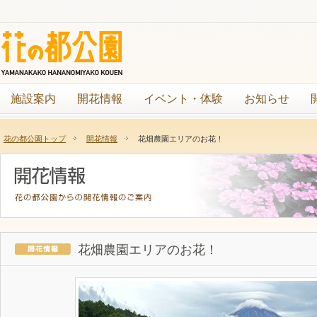
施設案内
開花情報
イベント・体験
お知らせ
花の都公園トップ
開花情報
花畑農園エリアのお花！
花畑農園エリアのお花！