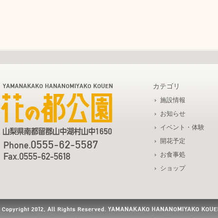
カテゴリ
施設情報
お知らせ
イベント・体験
開花予定
お食事処
ショップ