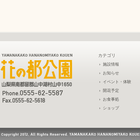
カテゴリ
施設情報
お知らせ
イベント・体験
開花予定
お食事処
ショップ