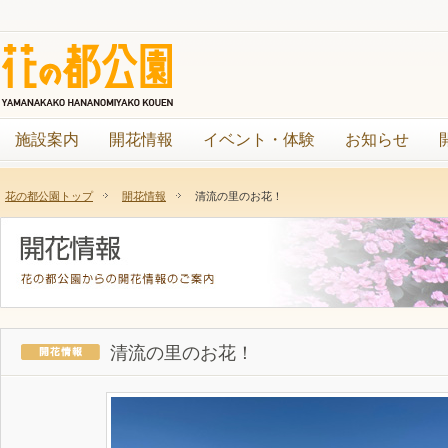
施設案内
開花情報
イベント・体験
お知らせ
花の都公園トップ
開花情報
清流の里のお花！
清流の里のお花！