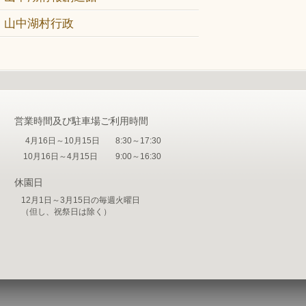
山中湖村行政
営業時間及び駐車場ご利用時間
4月16日～10月15日
8:30～17:30
10月16日～4月15日
9:00～16:30
休園日
12月1日～3月15日の毎週火曜日
（但し、祝祭日は除く）