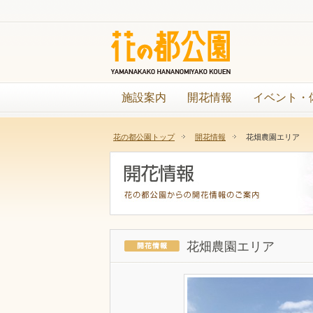
施設案内
開花情報
イベント・
花の都公園トップ
開花情報
花畑農園エリア
花畑農園エリア