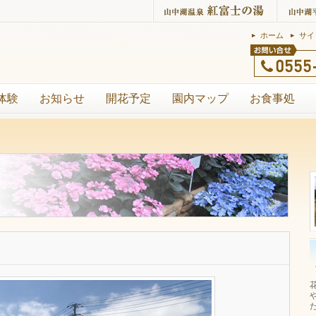
ホーム
サイ
体験
お知らせ
開花予定
園内マップ
お食事処