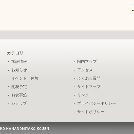
カテゴリ
施設情報
園内マップ
お知らせ
アクセス
イベント・体験
よくある質問
開花予定
サイトマップ
お食事処
リンク
ショップ
プライバシーポリシー
サイトポリシー