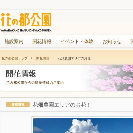
施設案内
開花情報
イベント・体験
お知らせ
花の都公園トップ
開花情報
花畑農園エリアのお花！
花畑農園エリアのお花！