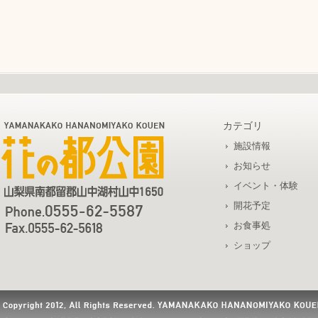
カテゴリ
施設情報
お知らせ
イベント・体験
開花予定
お食事処
ショップ