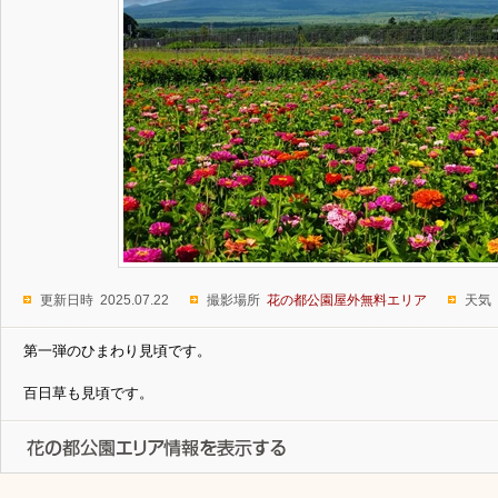
更新日時 2025.07.22
撮影場所
花の都公園屋外無料エリア
天気
第一弾のひまわり見頃です。
百日草も見頃です。