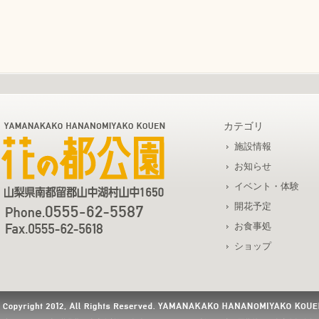
カテゴリ
施設情報
お知らせ
イベント・体験
開花予定
お食事処
ショップ