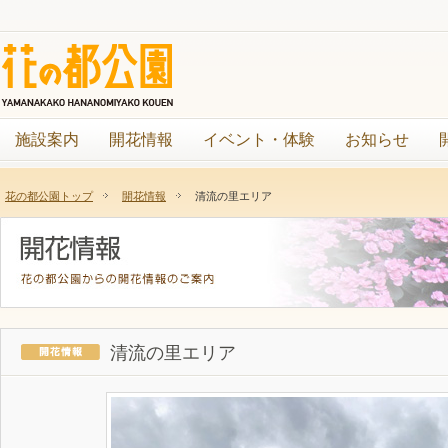
施設案内
開花情報
イベント・体験
お知らせ
花の都公園トップ
開花情報
清流の里エリア
清流の里エリア