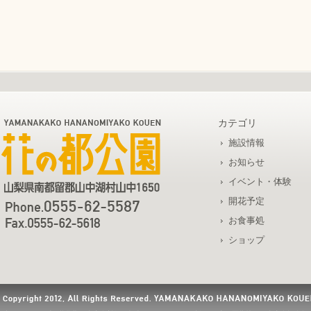
カテゴリ
施設情報
お知らせ
イベント・体験
開花予定
お食事処
ショップ