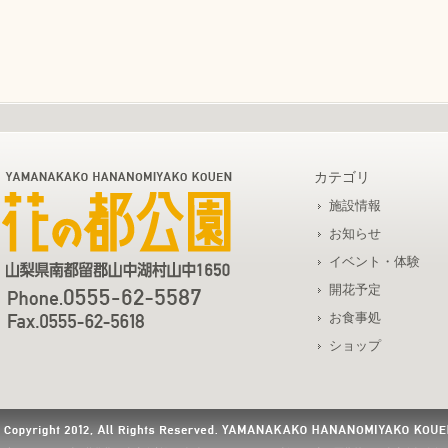
カテゴリ
施設情報
お知らせ
イベント・体験
開花予定
お食事処
ショップ