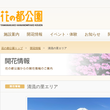
施設案内
開花情報
イベント・体験
お知らせ
花の都公園トップ
開花情報
清流の里エリア
清流の里エリア