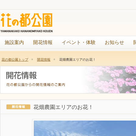
施設案内
開花情報
イベント・体験
お知らせ
花の都公園トップ
開花情報
花畑農園エリアのお花！
花畑農園エリアのお花！