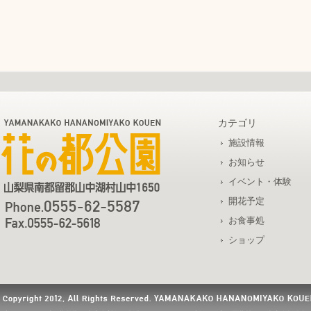
カテゴリ
施設情報
お知らせ
イベント・体験
開花予定
お食事処
ショップ