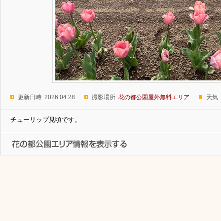
更新日時 2026.04.28
撮影場所
花の都公園屋外無料エリア
天気
チューリップ見頃です。