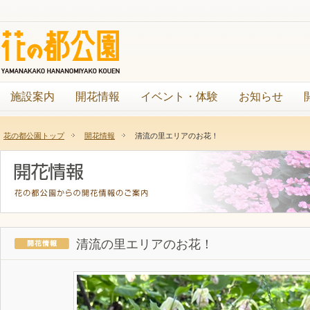
施設案内
開花情報
イベント・体験
お知らせ
花の都公園トップ
開花情報
清流の里エリアのお花！
清流の里エリアのお花！