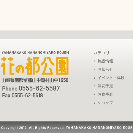
カテゴリ
施設情報
お知らせ
イベント・体験
開花予定
お食事処
ショップ