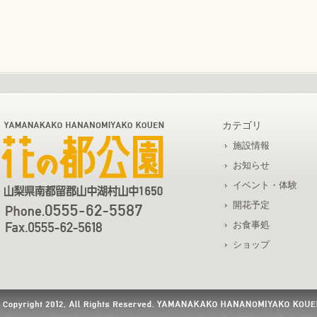
カテゴリ
施設情報
お知らせ
イベント・体験
開花予定
お食事処
ショップ