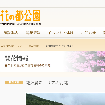
施設案内
開花情報
イベント・体験
お知らせ
花の都公園トップ
開花情報
花畑農園エリアのお花！
花畑農園エリアのお花！