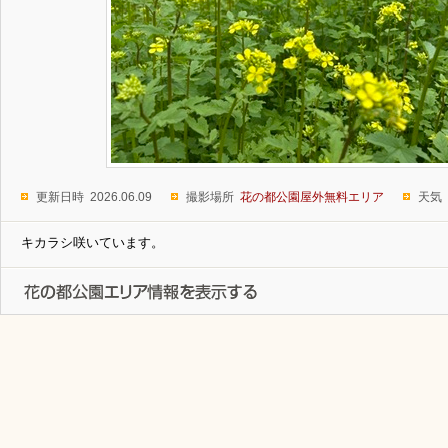
更新日時 2026.06.09
撮影場所
花の都公園屋外無料エリア
天気
キカラシ咲いています。